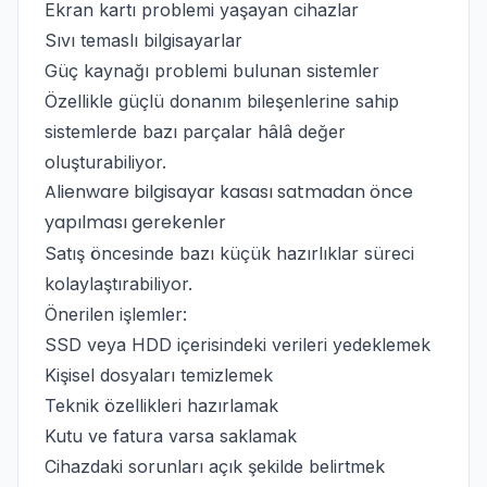
Ekran kartı problemi yaşayan cihazlar
Sıvı temaslı bilgisayarlar
Güç kaynağı problemi bulunan sistemler
Özellikle güçlü donanım bileşenlerine sahip
sistemlerde bazı parçalar hâlâ değer
oluşturabiliyor.
Alienware bilgisayar kasası satmadan önce
yapılması gerekenler
Satış öncesinde bazı küçük hazırlıklar süreci
kolaylaştırabiliyor.
Önerilen işlemler:
SSD veya HDD içerisindeki verileri yedeklemek
Kişisel dosyaları temizlemek
Teknik özellikleri hazırlamak
Kutu ve fatura varsa saklamak
Cihazdaki sorunları açık şekilde belirtmek