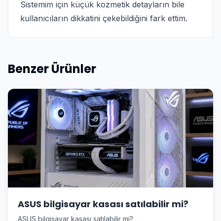
Sistemim için küçük kozmetik detayların bile
kullanıcıların dikkatini çekebildiğini fark ettim.
Benzer Ürünler
ASUS bilgisayar kasası satılabilir mi?
ASUS bilgisayar kasası satılabilir mi?