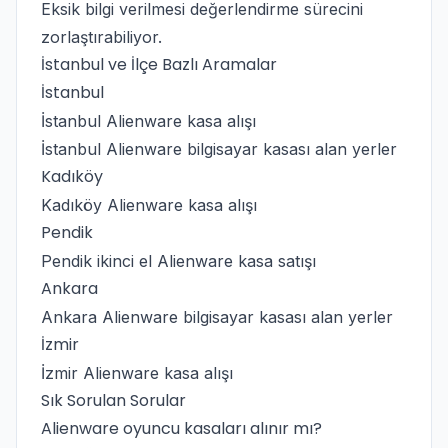
Eksik bilgi verilmesi değerlendirme sürecini
zorlaştırabiliyor.
İstanbul ve İlçe Bazlı Aramalar
İstanbul
İstanbul Alienware kasa alışı
İstanbul Alienware bilgisayar kasası alan yerler
Kadıköy
Kadıköy Alienware kasa alışı
Pendik
Pendik ikinci el Alienware kasa satışı
Ankara
Ankara Alienware bilgisayar kasası alan yerler
İzmir
İzmir Alienware kasa alışı
Sık Sorulan Sorular
Alienware oyuncu kasaları alınır mı?