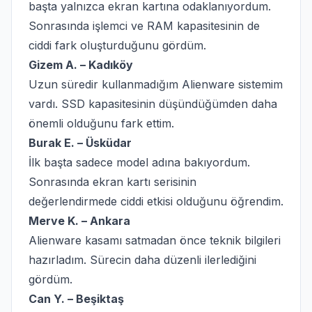
başta yalnızca ekran kartına odaklanıyordum.
Sonrasında işlemci ve RAM kapasitesinin de
ciddi fark oluşturduğunu gördüm.
Gizem A. – Kadıköy
Uzun süredir kullanmadığım Alienware sistemim
vardı. SSD kapasitesinin düşündüğümden daha
önemli olduğunu fark ettim.
Burak E. – Üsküdar
İlk başta sadece model adına bakıyordum.
Sonrasında ekran kartı serisinin
değerlendirmede ciddi etkisi olduğunu öğrendim.
Merve K. – Ankara
Alienware kasamı satmadan önce teknik bilgileri
hazırladım. Sürecin daha düzenli ilerlediğini
gördüm.
Can Y. – Beşiktaş