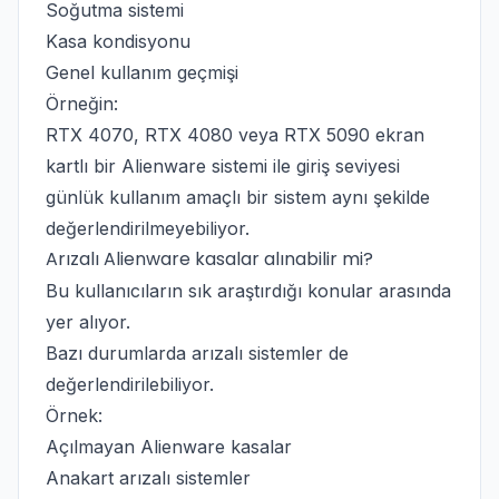
Soğutma sistemi
Kasa kondisyonu
Genel kullanım geçmişi
Örneğin:
RTX 4070, RTX 4080 veya RTX 5090 ekran
kartlı bir Alienware sistemi ile giriş seviyesi
günlük kullanım amaçlı bir sistem aynı şekilde
değerlendirilmeyebiliyor.
Arızalı Alienware kasalar alınabilir mi?
Bu kullanıcıların sık araştırdığı konular arasında
yer alıyor.
Bazı durumlarda arızalı sistemler de
değerlendirilebiliyor.
Örnek:
Açılmayan Alienware kasalar
Anakart arızalı sistemler