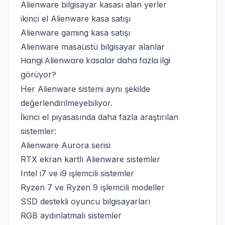
Alienware bilgisayar kasası alan yerler
ikinci el Alienware kasa satışı
Alienware gaming kasa satışı
Alienware masaüstü bilgisayar alanlar
Hangi Alienware kasalar daha fazla ilgi
görüyor?
Her Alienware sistemi aynı şekilde
değerlendirilmeyebiliyor.
İkinci el piyasasında daha fazla araştırılan
sistemler:
Alienware Aurora serisi
RTX ekran kartlı Alienware sistemler
Intel i7 ve i9 işlemcili sistemler
Ryzen 7 ve Ryzen 9 işlemcili modeller
SSD destekli oyuncu bilgisayarları
RGB aydınlatmalı sistemler