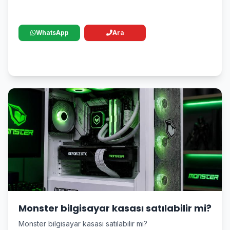
WhatsApp
Ara
Monster bilgisayar kasası satılabilir mi?
Monster bilgisayar kasası satılabilir mi?