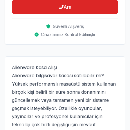
Ara
Güvenli Alışveriş
Cihazlarımız Kontrol Edilmiştir
Alienware Kasa Alışı
Alienware bilgisayar kasası satılabilir mi?
Yüksek performanslı masaüstü sistem kullanan
birçok kişi belirli bir süre sonra donanımını
güncellemek veya tamamen yeni bir sisteme
geçmek isteyebiliyor. Özellikle oyuncular,
yayıncılar ve profesyonel kullanıcılar için
teknoloji çok hızlı değiştiği için mevcut