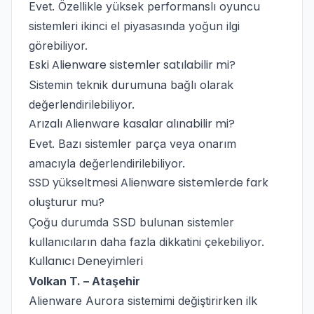
Evet. Özellikle yüksek performanslı oyuncu
sistemleri ikinci el piyasasında yoğun ilgi
görebiliyor.
Eski Alienware sistemler satılabilir mi?
Sistemin teknik durumuna bağlı olarak
değerlendirilebiliyor.
Arızalı Alienware kasalar alınabilir mi?
Evet. Bazı sistemler parça veya onarım
amacıyla değerlendirilebiliyor.
SSD yükseltmesi Alienware sistemlerde fark
oluşturur mu?
Çoğu durumda SSD bulunan sistemler
kullanıcıların daha fazla dikkatini çekebiliyor.
Kullanıcı Deneyimleri
Volkan T. – Ataşehir
Alienware Aurora sistemimi değiştirirken ilk