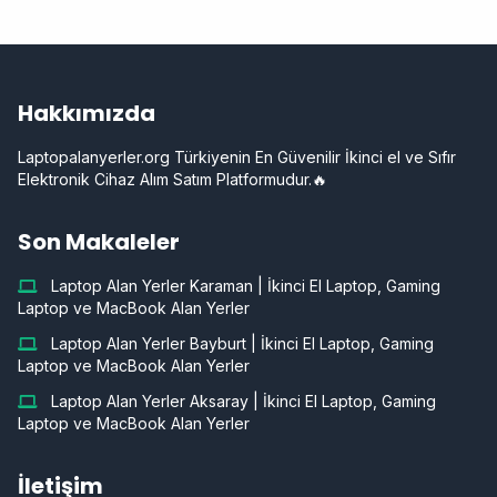
Hakkımızda
Laptopalanyerler.org Türkiyenin En Güvenilir İkinci el ve Sıfır
Elektronik Cihaz Alım Satım Platformudur.🔥
Son Makaleler
Laptop Alan Yerler Karaman | İkinci El Laptop, Gaming
Laptop ve MacBook Alan Yerler
Laptop Alan Yerler Bayburt | İkinci El Laptop, Gaming
Laptop ve MacBook Alan Yerler
Laptop Alan Yerler Aksaray | İkinci El Laptop, Gaming
Laptop ve MacBook Alan Yerler
İletişim