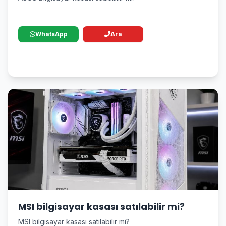
WhatsApp
Ara
MSI bilgisayar kasası satılabilir mi?
MSI bilgisayar kasası satılabilir mi?