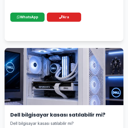
WhatsApp
Ara
Dell bilgisayar kasası satılabilir mi?
Dell bilgisayar kasası satılabilir mi?