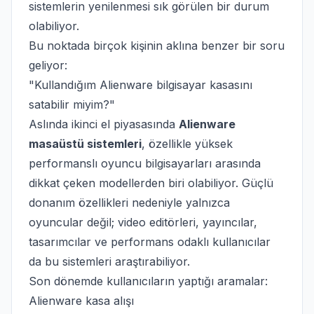
sistemlerin yenilenmesi sık görülen bir durum
olabiliyor.
Bu noktada birçok kişinin aklına benzer bir soru
geliyor:
"Kullandığım Alienware bilgisayar kasasını
satabilir miyim?"
Aslında ikinci el piyasasında
Alienware
masaüstü sistemleri
, özellikle yüksek
performanslı oyuncu bilgisayarları arasında
dikkat çeken modellerden biri olabiliyor. Güçlü
donanım özellikleri nedeniyle yalnızca
oyuncular değil; video editörleri, yayıncılar,
tasarımcılar ve performans odaklı kullanıcılar
da bu sistemleri araştırabiliyor.
Son dönemde kullanıcıların yaptığı aramalar:
Alienware kasa alışı