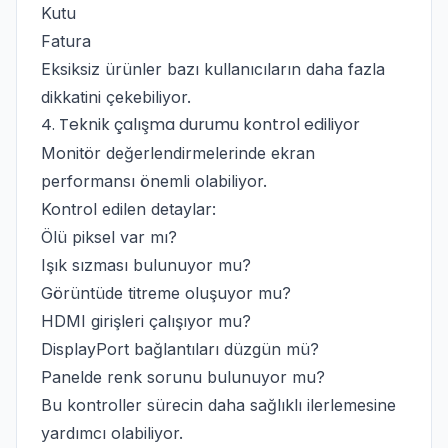
Kutu
Fatura
Eksiksiz ürünler bazı kullanıcıların daha fazla
dikkatini çekebiliyor.
4. Teknik çalışma durumu kontrol ediliyor
Monitör değerlendirmelerinde ekran
performansı önemli olabiliyor.
Kontrol edilen detaylar:
Ölü piksel var mı?
Işık sızması bulunuyor mu?
Görüntüde titreme oluşuyor mu?
HDMI girişleri çalışıyor mu?
DisplayPort bağlantıları düzgün mü?
Panelde renk sorunu bulunuyor mu?
Bu kontroller sürecin daha sağlıklı ilerlemesine
yardımcı olabiliyor.