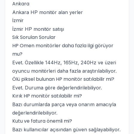
Ankara
Ankara HP monitör alan yerler
İzmir
İzmir HP monitör satışı
Sık Sorulan Sorular
HP Omen monitörler daha fazla ilgi görüyor
mu?
Evet. Özellikle 144Hz, 165Hz, 240Hz ve üzeri
oyuncu monitörleri daha fazla araştırılabiliyor.
Ölü piksel bulunan HP monitör satılabilir mi?
Evet. Duruma göre değerlendirilebiliyor.
Kırık HP monitör satılabilir mi?
Bazı durumlarda parça veya onarım amacıyla
değerlendirilebiliyor.
Kutu ve fatura önemli mi?
Bazı kullanıcılar açısından güven sağlayabiliyor.