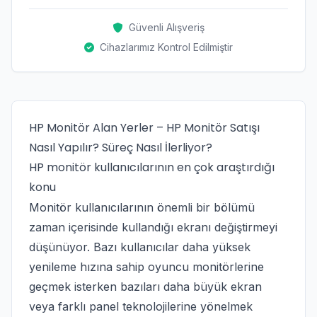
Güvenli Alışveriş
Cihazlarımız Kontrol Edilmiştir
HP Monitör Alan Yerler – HP Monitör Satışı
Nasıl Yapılır? Süreç Nasıl İlerliyor?
HP monitör kullanıcılarının en çok araştırdığı
konu
Monitör kullanıcılarının önemli bir bölümü
zaman içerisinde kullandığı ekranı değiştirmeyi
düşünüyor. Bazı kullanıcılar daha yüksek
yenileme hızına sahip oyuncu monitörlerine
geçmek isterken bazıları daha büyük ekran
veya farklı panel teknolojilerine yönelmek