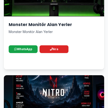
Monster Monitör Alan Yerler
Monster Monitör Alan Yerler
WhatsApp
Ara