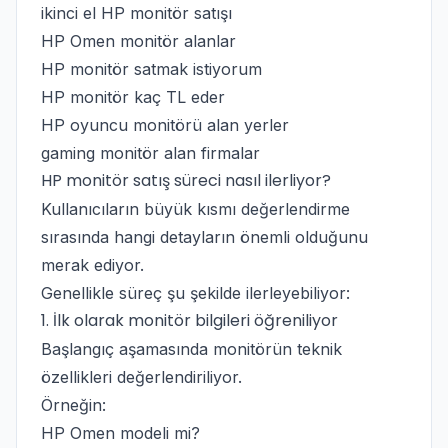
ikinci el HP monitör satışı
HP Omen monitör alanlar
HP monitör satmak istiyorum
HP monitör kaç TL eder
HP oyuncu monitörü alan yerler
gaming monitör alan firmalar
HP monitör satış süreci nasıl ilerliyor?
Kullanıcıların büyük kısmı değerlendirme
sırasında hangi detayların önemli olduğunu
merak ediyor.
Genellikle süreç şu şekilde ilerleyebiliyor:
1. İlk olarak monitör bilgileri öğreniliyor
Başlangıç aşamasında monitörün teknik
özellikleri değerlendiriliyor.
Örneğin:
HP Omen modeli mi?