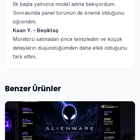
İlk başta yalnızca model adına bakıyordum.
Sonrasında panel türünün de önemli olduğunu
öğrendim.
Kaan Y. – Beşiktaş
Monitörü satmadan önce temizledim ve küçük
detayların düşündüğümden daha etkili olduğunu
fark ettim.
Benzer Ürünler