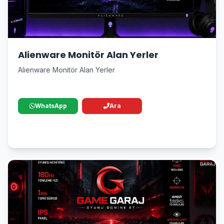
Alienware Monitör Alan Yerler
Alienware Monitör Alan Yerler
WhatsApp
Ara