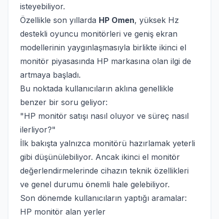
isteyebiliyor.
Özellikle son yıllarda
HP Omen
, yüksek Hz
destekli oyuncu monitörleri ve geniş ekran
modellerinin yaygınlaşmasıyla birlikte ikinci el
monitör piyasasında HP markasına olan ilgi de
artmaya başladı.
Bu noktada kullanıcıların aklına genellikle
benzer bir soru geliyor:
"HP monitör satışı nasıl oluyor ve süreç nasıl
ilerliyor?"
İlk bakışta yalnızca monitörü hazırlamak yeterli
gibi düşünülebiliyor. Ancak ikinci el monitör
değerlendirmelerinde cihazın teknik özellikleri
ve genel durumu önemli hale gelebiliyor.
Son dönemde kullanıcıların yaptığı aramalar:
HP monitör alan yerler