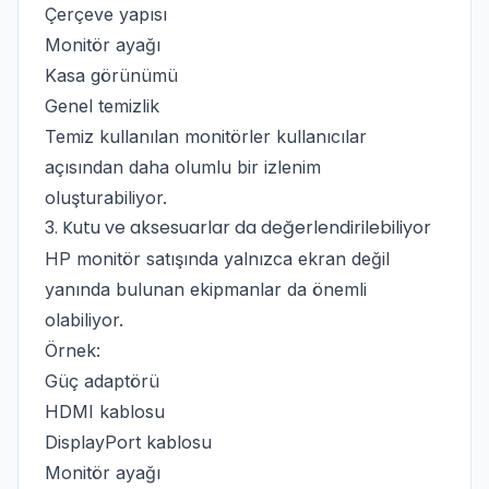
Çerçeve yapısı
Monitör ayağı
Kasa görünümü
Genel temizlik
Temiz kullanılan monitörler kullanıcılar
açısından daha olumlu bir izlenim
oluşturabiliyor.
3. Kutu ve aksesuarlar da değerlendirilebiliyor
HP monitör satışında yalnızca ekran değil
yanında bulunan ekipmanlar da önemli
olabiliyor.
Örnek:
Güç adaptörü
HDMI kablosu
DisplayPort kablosu
Monitör ayağı