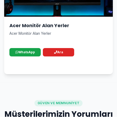
Acer Monitör Alan Yerler
Acer Monitör Alan Yerler
WhatsApp
Ara
GÜVEN VE MEMNUNIYET
Müşterilerimizin Yorumları