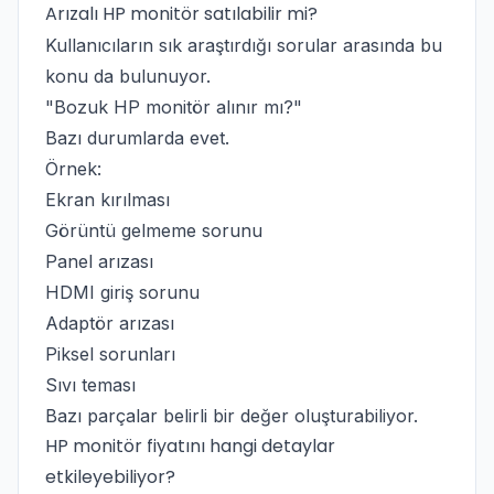
Arızalı HP monitör satılabilir mi?
Kullanıcıların sık araştırdığı sorular arasında bu
konu da bulunuyor.
"Bozuk HP monitör alınır mı?"
Bazı durumlarda evet.
Örnek:
Ekran kırılması
Görüntü gelmeme sorunu
Panel arızası
HDMI giriş sorunu
Adaptör arızası
Piksel sorunları
Sıvı teması
Bazı parçalar belirli bir değer oluşturabiliyor.
HP monitör fiyatını hangi detaylar
etkileyebiliyor?