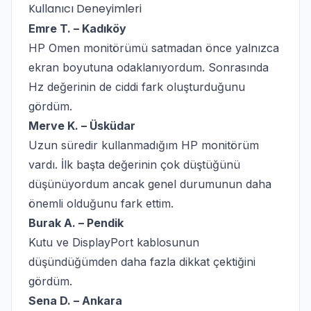
Kullanıcı Deneyimleri
Emre T. – Kadıköy
HP Omen monitörümü satmadan önce yalnızca
ekran boyutuna odaklanıyordum. Sonrasında
Hz değerinin de ciddi fark oluşturduğunu
gördüm.
Merve K. – Üsküdar
Uzun süredir kullanmadığım HP monitörüm
vardı. İlk başta değerinin çok düştüğünü
düşünüyordum ancak genel durumunun daha
önemli olduğunu fark ettim.
Burak A. – Pendik
Kutu ve DisplayPort kablosunun
düşündüğümden daha fazla dikkat çektiğini
gördüm.
Sena D. – Ankara