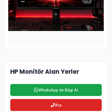
HP Monitör Alan Yerler
WhatsApp ile Bilgi Al
Ara