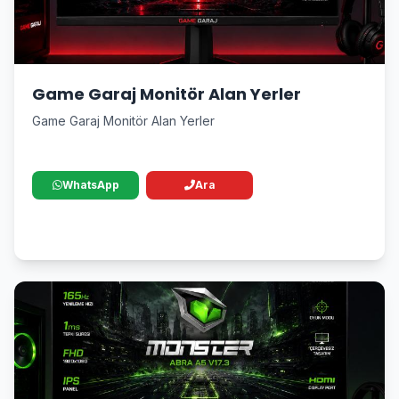
Game Garaj Monitör Alan Yerler
Game Garaj Monitör Alan Yerler
WhatsApp
Ara