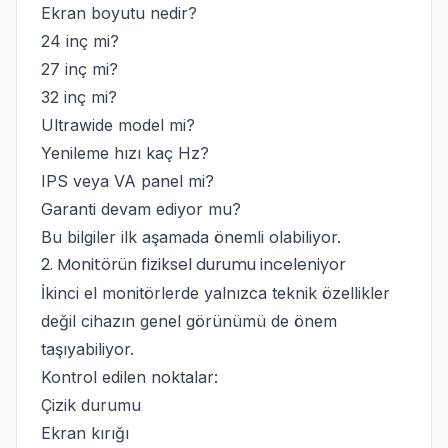
Ekran boyutu nedir?
24 inç mi?
27 inç mi?
32 inç mi?
Ultrawide model mi?
Yenileme hızı kaç Hz?
IPS veya VA panel mi?
Garanti devam ediyor mu?
Bu bilgiler ilk aşamada önemli olabiliyor.
2. Monitörün fiziksel durumu inceleniyor
İkinci el monitörlerde yalnızca teknik özellikler
değil cihazın genel görünümü de önem
taşıyabiliyor.
Kontrol edilen noktalar:
Çizik durumu
Ekran kırığı