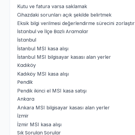
Kutu ve fatura varsa saklamak
Cihazdaki sorunları açık şekilde belirtmek
Eksik bilgi verilmesi değerlendirme sürecini zorlaştır
İstanbul ve İlçe Bazlı Aramalar
İstanbul
İstanbul MSI kasa alışı
İstanbul MSI bilgisayar kasası alan yerler
Kadıköy
Kadıköy MSI kasa alışı
Pendik
Pendik ikinci el MSI kasa satışı
Ankara
Ankara MSI bilgisayar kasası alan yerler
İzmir
İzmir MSI kasa alışı
Sık Sorulan Sorular