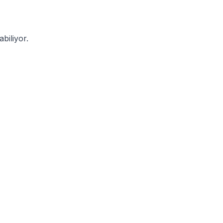
abiliyor.