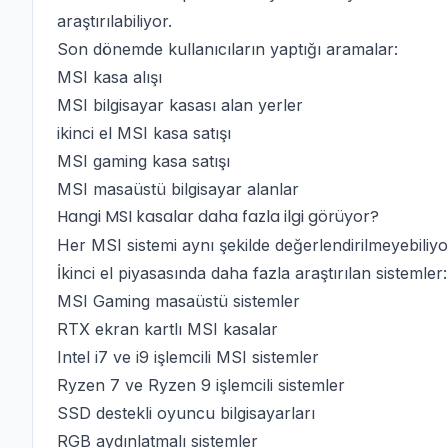
araştırılabiliyor.
Son dönemde kullanıcıların yaptığı aramalar:
MSI kasa alışı
MSI bilgisayar kasası alan yerler
ikinci el MSI kasa satışı
MSI gaming kasa satışı
MSI masaüstü bilgisayar alanlar
Hangi MSI kasalar daha fazla ilgi görüyor?
Her MSI sistemi aynı şekilde değerlendirilmeyebiliyo
İkinci el piyasasında daha fazla araştırılan sistemler:
MSI Gaming masaüstü sistemler
RTX ekran kartlı MSI kasalar
Intel i7 ve i9 işlemcili MSI sistemler
Ryzen 7 ve Ryzen 9 işlemcili sistemler
SSD destekli oyuncu bilgisayarları
RGB aydınlatmalı sistemler