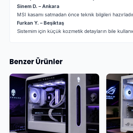
Sinem D. – Ankara
MSI kasamı satmadan önce teknik bilgileri hazırladı
Furkan Y. – Beşiktaş
Sistemim için küçük kozmetik detayların bile kullanıcı
Benzer Ürünler