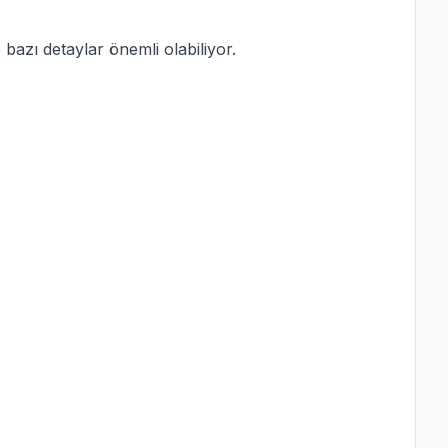
 bazı detaylar önemli olabiliyor.