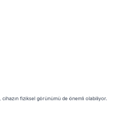
l, cihazın fiziksel görünümü de önemli olabiliyor.