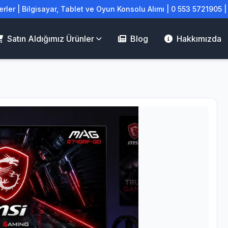
rler | Bilgisayar, Tablet ve Oyun Konsolu Alımı | 0 553 5721905 
Satın Aldığımız Ürünler
Blog
Hakkımızda