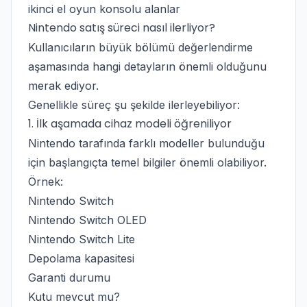
ikinci el oyun konsolu alanlar
Nintendo satış süreci nasıl ilerliyor?
Kullanıcıların büyük bölümü değerlendirme
aşamasında hangi detayların önemli olduğunu
merak ediyor.
Genellikle süreç şu şekilde ilerleyebiliyor:
1. İlk aşamada cihaz modeli öğreniliyor
Nintendo tarafında farklı modeller bulunduğu
için başlangıçta temel bilgiler önemli olabiliyor.
Örnek:
Nintendo Switch
Nintendo Switch OLED
Nintendo Switch Lite
Depolama kapasitesi
Garanti durumu
Kutu mevcut mu?