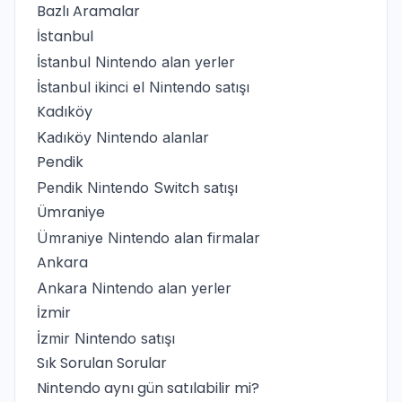
Bazlı Aramalar
İstanbul
İstanbul Nintendo alan yerler
İstanbul ikinci el Nintendo satışı
Kadıköy
Kadıköy Nintendo alanlar
Pendik
Pendik Nintendo Switch satışı
Ümraniye
Ümraniye Nintendo alan firmalar
Ankara
Ankara Nintendo alan yerler
İzmir
İzmir Nintendo satışı
Sık Sorulan Sorular
Nintendo aynı gün satılabilir mi?