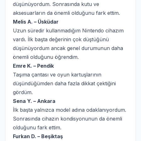
düşünüyordum. Sonrasında kutu ve
aksesuarların da önemli olduğunu fark ettim.
Melis A. – Üsküdar
Uzun süredir kullanmadığım Nintendo cihazım
vardı. İlk başta değerinin çok düştüğünü
düşünüyordum ancak genel durumunun daha
önemli olduğunu öğrendim.
Emre K. – Pendik
Taşıma çantası ve oyun kartuşlarının
düşündüğümden daha fazla dikkat çektiğini
gördüm.
Sena Y. – Ankara
İlk başta yalnızca model adına odaklanıyordum.
Sonrasında cihazın kondisyonunun da önemli
olduğunu fark ettim.
Furkan D. – Beşiktaş