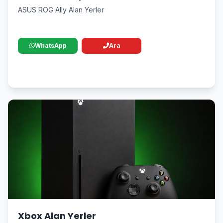
ASUS ROG Ally Alan Yerler
WhatsApp
Ara
Xbox Alan Yerler