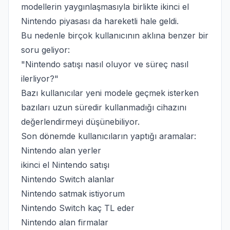
modellerin yaygınlaşmasıyla birlikte ikinci el
Nintendo piyasası da hareketli hale geldi.
Bu nedenle birçok kullanıcının aklına benzer bir
soru geliyor:
"Nintendo satışı nasıl oluyor ve süreç nasıl
ilerliyor?"
Bazı kullanıcılar yeni modele geçmek isterken
bazıları uzun süredir kullanmadığı cihazını
değerlendirmeyi düşünebiliyor.
Son dönemde kullanıcıların yaptığı aramalar:
Nintendo alan yerler
ikinci el Nintendo satışı
Nintendo Switch alanlar
Nintendo satmak istiyorum
Nintendo Switch kaç TL eder
Nintendo alan firmalar