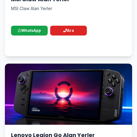
MSI Claw Alan Yerler
WhatsApp
Ara
Lenovo Legion Go Alan Yerler