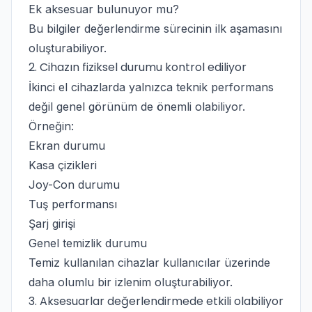
Ek aksesuar bulunuyor mu?
Bu bilgiler değerlendirme sürecinin ilk aşamasını
oluşturabiliyor.
2. Cihazın fiziksel durumu kontrol ediliyor
İkinci el cihazlarda yalnızca teknik performans
değil genel görünüm de önemli olabiliyor.
Örneğin:
Ekran durumu
Kasa çizikleri
Joy-Con durumu
Tuş performansı
Şarj girişi
Genel temizlik durumu
Temiz kullanılan cihazlar kullanıcılar üzerinde
daha olumlu bir izlenim oluşturabiliyor.
3. Aksesuarlar değerlendirmede etkili olabiliyor