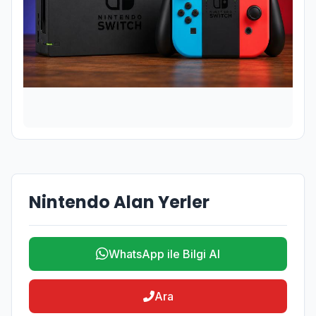
Nintendo Alan Yerler
WhatsApp ile Bilgi Al
Ara