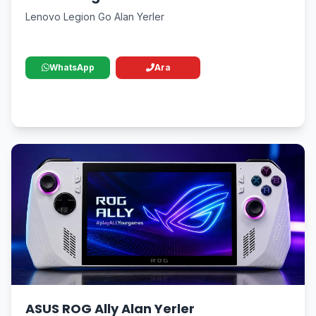
Lenovo Legion Go Alan Yerler
WhatsApp
Ara
ASUS ROG Ally Alan Yerler