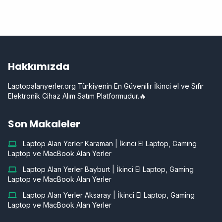
Hakkımızda
Laptopalanyerler.org Türkiyenin En Güvenilir İkinci el ve Sıfır
Elektronik Cihaz Alım Satım Platformudur.🔥
Son Makaleler
Laptop Alan Yerler Karaman | İkinci El Laptop, Gaming
Laptop ve MacBook Alan Yerler
Laptop Alan Yerler Bayburt | İkinci El Laptop, Gaming
Laptop ve MacBook Alan Yerler
Laptop Alan Yerler Aksaray | İkinci El Laptop, Gaming
Laptop ve MacBook Alan Yerler