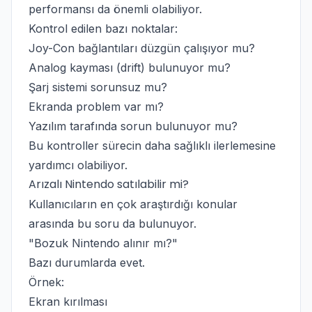
performansı da önemli olabiliyor.
Kontrol edilen bazı noktalar:
Joy-Con bağlantıları düzgün çalışıyor mu?
Analog kayması (drift) bulunuyor mu?
Şarj sistemi sorunsuz mu?
Ekranda problem var mı?
Yazılım tarafında sorun bulunuyor mu?
Bu kontroller sürecin daha sağlıklı ilerlemesine
yardımcı olabiliyor.
Arızalı Nintendo satılabilir mi?
Kullanıcıların en çok araştırdığı konular
arasında bu soru da bulunuyor.
"Bozuk Nintendo alınır mı?"
Bazı durumlarda evet.
Örnek:
Ekran kırılması