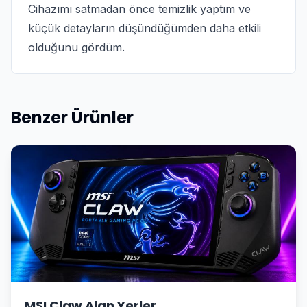
Cihazımı satmadan önce temizlik yaptım ve
küçük detayların düşündüğümden daha etkili
olduğunu gördüm.
Benzer Ürünler
MSI Claw Alan Yerler