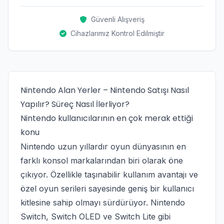
Güvenli Alışveriş
Cihazlarımız Kontrol Edilmiştir
Nintendo Alan Yerler – Nintendo Satışı Nasıl
Yapılır? Süreç Nasıl İlerliyor?
Nintendo kullanıcılarının en çok merak ettiği
konu
Nintendo uzun yıllardır oyun dünyasının en
farklı konsol markalarından biri olarak öne
çıkıyor. Özellikle taşınabilir kullanım avantajı ve
özel oyun serileri sayesinde geniş bir kullanıcı
kitlesine sahip olmayı sürdürüyor. Nintendo
Switch, Switch OLED ve Switch Lite gibi