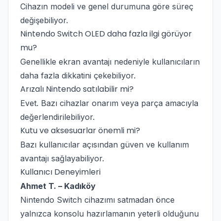
Cihazın modeli ve genel durumuna göre süreç
değişebiliyor.
Nintendo Switch OLED daha fazla ilgi görüyor
mu?
Genellikle ekran avantajı nedeniyle kullanıcıların
daha fazla dikkatini çekebiliyor.
Arızalı Nintendo satılabilir mi?
Evet. Bazı cihazlar onarım veya parça amacıyla
değerlendirilebiliyor.
Kutu ve aksesuarlar önemli mi?
Bazı kullanıcılar açısından güven ve kullanım
avantajı sağlayabiliyor.
Kullanıcı Deneyimleri
Ahmet T. – Kadıköy
Nintendo Switch cihazımı satmadan önce
yalnızca konsolu hazırlamanın yeterli olduğunu