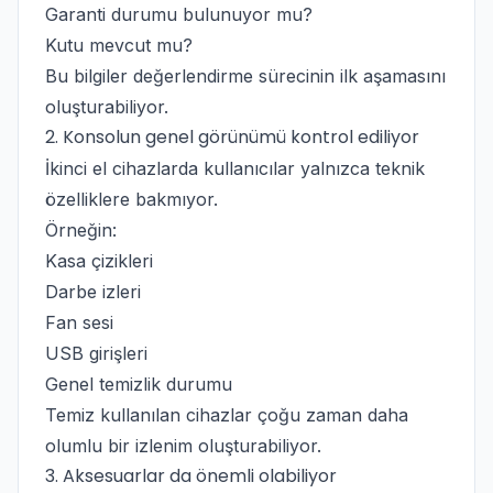
Garanti durumu bulunuyor mu?
Kutu mevcut mu?
Bu bilgiler değerlendirme sürecinin ilk aşamasını
oluşturabiliyor.
2. Konsolun genel görünümü kontrol ediliyor
İkinci el cihazlarda kullanıcılar yalnızca teknik
özelliklere bakmıyor.
Örneğin:
Kasa çizikleri
Darbe izleri
Fan sesi
USB girişleri
Genel temizlik durumu
Temiz kullanılan cihazlar çoğu zaman daha
olumlu bir izlenim oluşturabiliyor.
3. Aksesuarlar da önemli olabiliyor