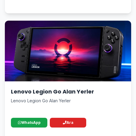
Lenovo Legion Go Alan Yerler
Lenovo Legion Go Alan Yerler
WhatsApp
Ara