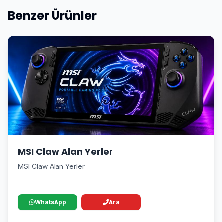
Benzer Ürünler
MSI Claw Alan Yerler
MSI Claw Alan Yerler
WhatsApp
Ara