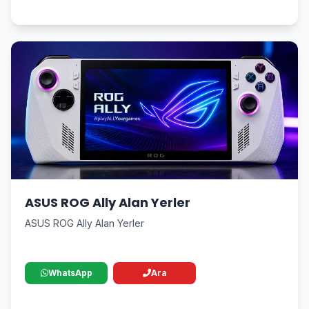
ASUS ROG Ally Alan Yerler
ASUS ROG Ally Alan Yerler
WhatsApp
Ara