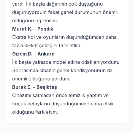
vardı. İlk başta değerinin çok düştüğünü
düşünüyordum fakat genel durumunun önemli
olduğunu öğrendim.
Murat K. – Pendik
Ekstra kol ve oyunların düşündüğümden daha
fazla dikkat çektiğini fark ettim.
Gizem D. – Ankara
İlk başta yalnızca model adına odaklanıyordum.
Sonrasında cihazın genel kondisyonunun da
önemli olduğunu gördüm.
Burak E. – Beşiktaş
Cihazımı satmadan önce temizlik yaptım ve
küçük detayların düşündüğümden daha etkili
olduğunu fark ettim.