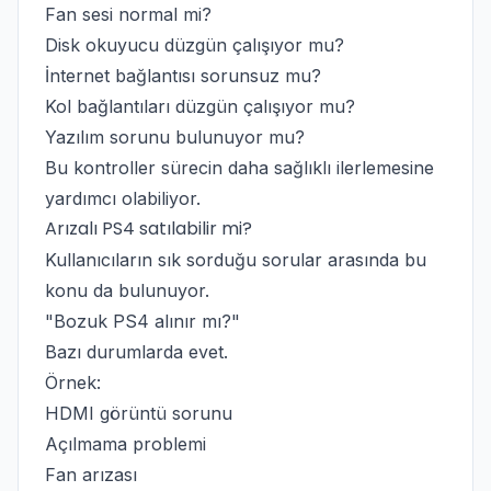
Fan sesi normal mi?
Disk okuyucu düzgün çalışıyor mu?
İnternet bağlantısı sorunsuz mu?
Kol bağlantıları düzgün çalışıyor mu?
Yazılım sorunu bulunuyor mu?
Bu kontroller sürecin daha sağlıklı ilerlemesine
yardımcı olabiliyor.
Arızalı PS4 satılabilir mi?
Kullanıcıların sık sorduğu sorular arasında bu
konu da bulunuyor.
"Bozuk PS4 alınır mı?"
Bazı durumlarda evet.
Örnek:
HDMI görüntü sorunu
Açılmama problemi
Fan arızası