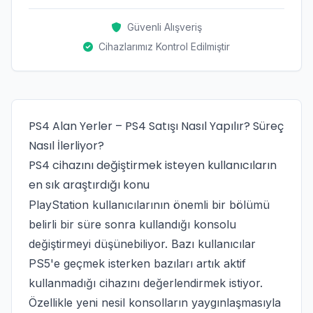
Güvenli Alışveriş
Cihazlarımız Kontrol Edilmiştir
PS4 Alan Yerler – PS4 Satışı Nasıl Yapılır? Süreç
Nasıl İlerliyor?
PS4 cihazını değiştirmek isteyen kullanıcıların
en sık araştırdığı konu
PlayStation kullanıcılarının önemli bir bölümü
belirli bir süre sonra kullandığı konsolu
değiştirmeyi düşünebiliyor. Bazı kullanıcılar
PS5'e geçmek isterken bazıları artık aktif
kullanmadığı cihazını değerlendirmek istiyor.
Özellikle yeni nesil konsolların yaygınlaşmasıyla