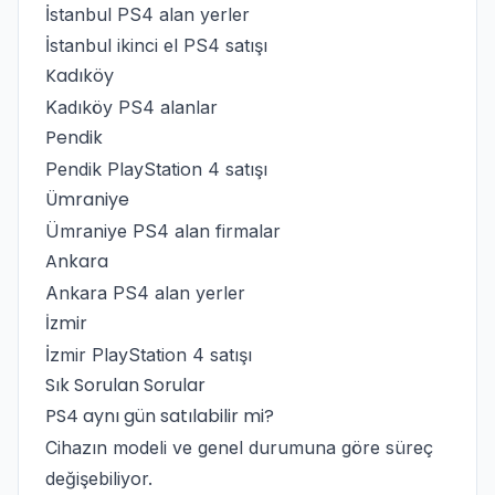
İstanbul PS4 alan yerler
İstanbul ikinci el PS4 satışı
Kadıköy
Kadıköy PS4 alanlar
Pendik
Pendik PlayStation 4 satışı
Ümraniye
Ümraniye PS4 alan firmalar
Ankara
Ankara PS4 alan yerler
İzmir
İzmir PlayStation 4 satışı
Sık Sorulan Sorular
PS4 aynı gün satılabilir mi?
Cihazın modeli ve genel durumuna göre süreç
değişebiliyor.