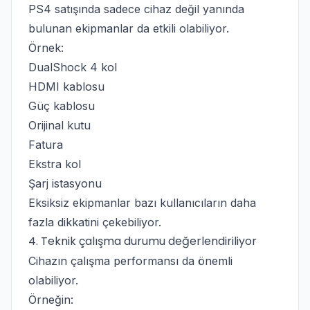
PS4 satışında sadece cihaz değil yanında
bulunan ekipmanlar da etkili olabiliyor.
Örnek:
DualShock 4 kol
HDMI kablosu
Güç kablosu
Orijinal kutu
Fatura
Ekstra kol
Şarj istasyonu
Eksiksiz ekipmanlar bazı kullanıcıların daha
fazla dikkatini çekebiliyor.
4. Teknik çalışma durumu değerlendiriliyor
Cihazın çalışma performansı da önemli
olabiliyor.
Örneğin: