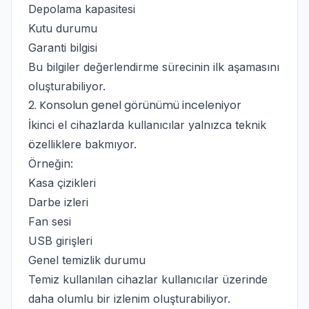
Depolama kapasitesi
Kutu durumu
Garanti bilgisi
Bu bilgiler değerlendirme sürecinin ilk aşamasını
oluşturabiliyor.
2. Konsolun genel görünümü inceleniyor
İkinci el cihazlarda kullanıcılar yalnızca teknik
özelliklere bakmıyor.
Örneğin:
Kasa çizikleri
Darbe izleri
Fan sesi
USB girişleri
Genel temizlik durumu
Temiz kullanılan cihazlar kullanıcılar üzerinde
daha olumlu bir izlenim oluşturabiliyor.