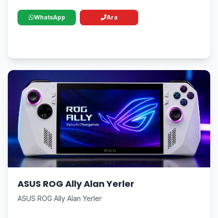
WhatsApp
Ara
ASUS ROG Ally Alan Yerler
ASUS ROG Ally Alan Yerler