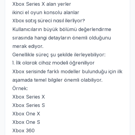
Xbox Series X alan yerler
ikinci el oyun konsolu alanlar
Xbox satış süreci nasıl ilerliyor?
Kullanıcıların büyük bölümü değerlendirme
sırasında hangi detayların önemli olduğunu
merak ediyor.
Genellikle süreç şu şekilde ilerleyebiliyor:
1. İlk olarak cihaz modeli öğreniliyor
Xbox serisinde farklı modeller bulunduğu için ilk
aşamada temel bilgiler önemli olabiliyor.
Örnek:
Xbox Series X
Xbox Series S
Xbox One X
Xbox One S
Xbox 360