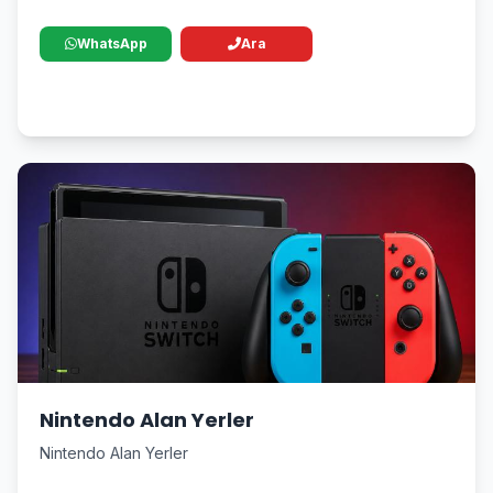
WhatsApp
Ara
Nintendo Alan Yerler
Nintendo Alan Yerler