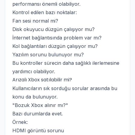
performansı önemli olabiliyor.
Kontrol edilen bazı noktalar:
Fan sesi normal mi?
Disk okuyucu düzgün çalışıyor mu?
İnternet bağlantısında problem var mı?
Kol bağlantıları düzgün çalışıyor mu?
Yazılım sorunu bulunuyor mu?
Bu kontroller sürecin daha sağlıklı ilerlemesine
yardımcı olabiliyor.
Arızalı Xbox satılabilir mi?
Kullanıcıların sık sorduğu sorular arasında bu
konu da bulunuyor.
"Bozuk Xbox alınır mı?"
Bazı durumlarda evet.
Örnek:
HDMI görüntü sorunu