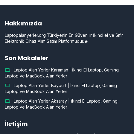
Hakkımızda
Laptopalanyerler.org Türkiyenin En Güvenilir İkinci el ve Sıfır
Elektronik Cihaz Alım Satım Platformudur.🔥
Son Makaleler
Laptop Alan Yerler Karaman | İkinci El Laptop, Gaming
Laptop ve MacBook Alan Yerler
Laptop Alan Yerler Bayburt | İkinci El Laptop, Gaming
Laptop ve MacBook Alan Yerler
Laptop Alan Yerler Aksaray | İkinci El Laptop, Gaming
Laptop ve MacBook Alan Yerler
İletişim