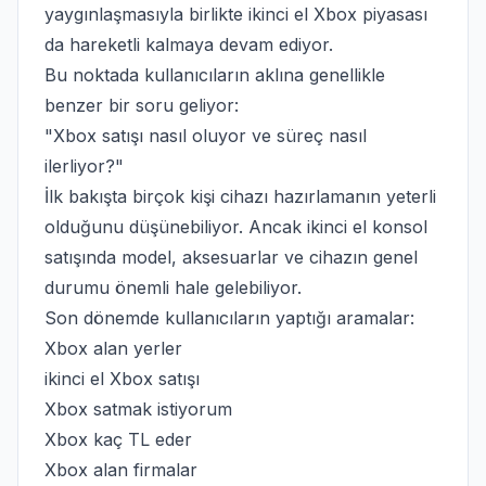
yaygınlaşmasıyla birlikte ikinci el Xbox piyasası
da hareketli kalmaya devam ediyor.
Bu noktada kullanıcıların aklına genellikle
benzer bir soru geliyor:
"Xbox satışı nasıl oluyor ve süreç nasıl
ilerliyor?"
İlk bakışta birçok kişi cihazı hazırlamanın yeterli
olduğunu düşünebiliyor. Ancak ikinci el konsol
satışında model, aksesuarlar ve cihazın genel
durumu önemli hale gelebiliyor.
Son dönemde kullanıcıların yaptığı aramalar:
Xbox alan yerler
ikinci el Xbox satışı
Xbox satmak istiyorum
Xbox kaç TL eder
Xbox alan firmalar