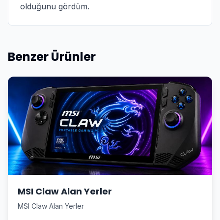
olduğunu gördüm.
Benzer Ürünler
MSI Claw Alan Yerler
MSI Claw Alan Yerler