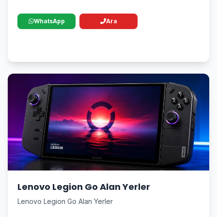
WhatsApp
Ara
Lenovo Legion Go Alan Yerler
Lenovo Legion Go Alan Yerler