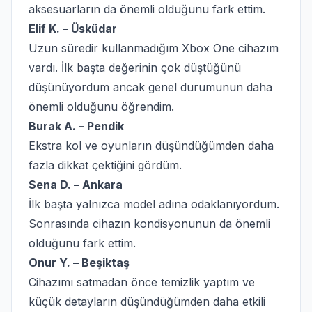
aksesuarların da önemli olduğunu fark ettim.
Elif K. – Üsküdar
Uzun süredir kullanmadığım Xbox One cihazım
vardı. İlk başta değerinin çok düştüğünü
düşünüyordum ancak genel durumunun daha
önemli olduğunu öğrendim.
Burak A. – Pendik
Ekstra kol ve oyunların düşündüğümden daha
fazla dikkat çektiğini gördüm.
Sena D. – Ankara
İlk başta yalnızca model adına odaklanıyordum.
Sonrasında cihazın kondisyonunun da önemli
olduğunu fark ettim.
Onur Y. – Beşiktaş
Cihazımı satmadan önce temizlik yaptım ve
küçük detayların düşündüğümden daha etkili