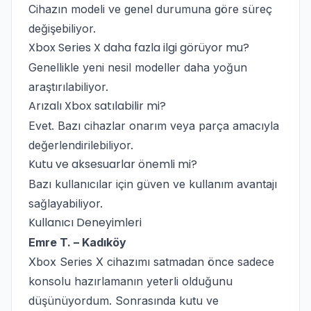
Cihazın modeli ve genel durumuna göre süreç
değişebiliyor.
Xbox Series X daha fazla ilgi görüyor mu?
Genellikle yeni nesil modeller daha yoğun
araştırılabiliyor.
Arızalı Xbox satılabilir mi?
Evet. Bazı cihazlar onarım veya parça amacıyla
değerlendirilebiliyor.
Kutu ve aksesuarlar önemli mi?
Bazı kullanıcılar için güven ve kullanım avantajı
sağlayabiliyor.
Kullanıcı Deneyimleri
Emre T. – Kadıköy
Xbox Series X cihazımı satmadan önce sadece
konsolu hazırlamanın yeterli olduğunu
düşünüyordum. Sonrasında kutu ve