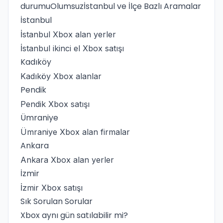
durumuOlumsuzİstanbul ve İlçe Bazlı Aramalar
İstanbul
İstanbul Xbox alan yerler
İstanbul ikinci el Xbox satışı
Kadıköy
Kadıköy Xbox alanlar
Pendik
Pendik Xbox satışı
Ümraniye
Ümraniye Xbox alan firmalar
Ankara
Ankara Xbox alan yerler
İzmir
İzmir Xbox satışı
Sık Sorulan Sorular
Xbox aynı gün satılabilir mi?