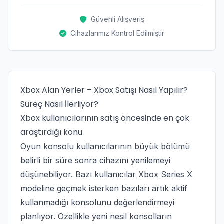
Güvenli Alışveriş
Cihazlarımız Kontrol Edilmiştir
Xbox Alan Yerler – Xbox Satışı Nasıl Yapılır?
Süreç Nasıl İlerliyor?
Xbox kullanıcılarının satış öncesinde en çok
araştırdığı konu
Oyun konsolu kullanıcılarının büyük bölümü
belirli bir süre sonra cihazını yenilemeyi
düşünebiliyor. Bazı kullanıcılar Xbox Series X
modeline geçmek isterken bazıları artık aktif
kullanmadığı konsolunu değerlendirmeyi
planlıyor. Özellikle yeni nesil konsolların