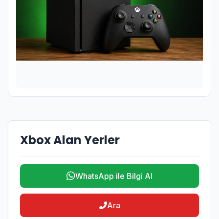
Xbox Alan Yerler
WhatsApp ile Bilgi Al
Ara