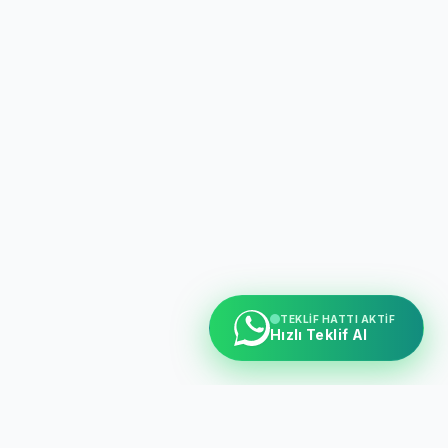
TEKLIF HATTI AKTIF
Hızlı Teklif Al